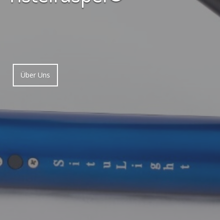
Über Uns