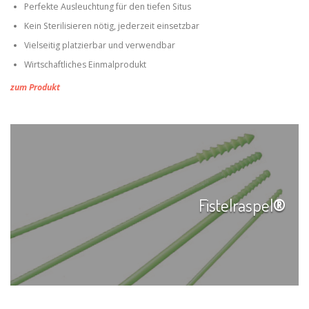
Perfekte Ausleuchtung für den tiefen Situs
Kein Sterilisieren nötig, jederzeit einsetzbar
Vielseitig platzierbar und verwendbar
Wirtschaftliches Einmalprodukt
zum Produkt
Fistelraspel
®